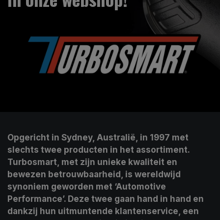
Opgericht in Sydney, Australië, in 1997 met
slechts twee producten in het assortiment.
Turbosmart, met zijn unieke kwaliteit en
bewezen betrouwbaarheid, is wereldwijd
synoniem geworden met ‘Automotive
Performance’. Deze twee gaan hand in hand en
dankzij hun uitmuntende klantenservice, een