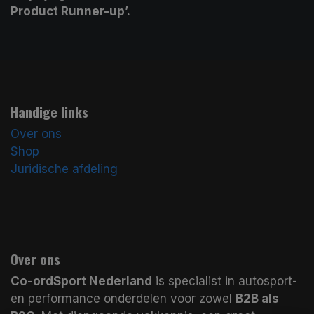
Product Runner-up’.
Handige links
Over ons
Shop
Juridische afdeling
Over ons
Co-ordSport Nederland
is specialist in autosport-
en performance onderdelen voor zowel
B2B als