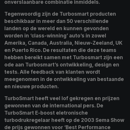
onverslaanbare combinatie inmiddels.
Tegenwoordig zijn de Turbosmart producten
beschikbaar in meer dan 50 verschillende
landen op de wereld en kunnen gevonden
worden in ‘class-winning’ auto’s in zowel
Amerika, Canada, Australia, Nieuw-Zeeland, UK
en Puerto Rico. De resultaten die deze teams
hebben bereikt samen met Turbosmart zijn een
ode aan Turbosmart’s ontwikkeling, design en
tests. Alle feedback van klanten wordt
meegenomen in de ontwikkeling van bestaande
en nieuwe producten.
TurboSmart heeft veel lof gekregen en prijzen
gewonnen van de international pers. De
TurboSmart E-boost eletronische
turbodrukregelaar heeft op de 2003 Sema Show
de prijs gewonnen voor ‘Best Performance