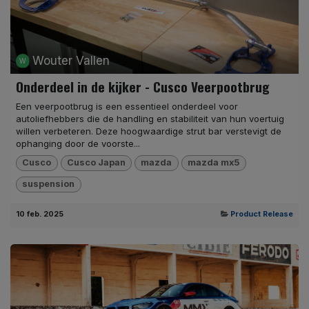
Wouter Vallen
Onderdeel in de kijker - Cusco Veerpootbrug
Een veerpootbrug is een essentieel onderdeel voor
autoliefhebbers die de handling en stabiliteit van hun voertuig
willen verbeteren. Deze hoogwaardige strut bar verstevigt de
ophanging door de voorste...
Cusco
Cusco Japan
mazda
mazda mx5
suspension
10 feb. 2025
Product Release