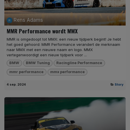
Rens Adams
MMR Performance wordt MMX
MMR is omgedoopt tot MMX: een nieuw tijdperk begint! Je hebt
het goed gehoord: MMR Performance verandert de merknaam
naar MMX met een nieuwe naam en logo. MMX
vertegenwoordigt een nieuw tijdperk voor ...
BMW
BMW Tuning
Racingline Performance
mmr performance
mmx performance
4 sep. 2024
Story