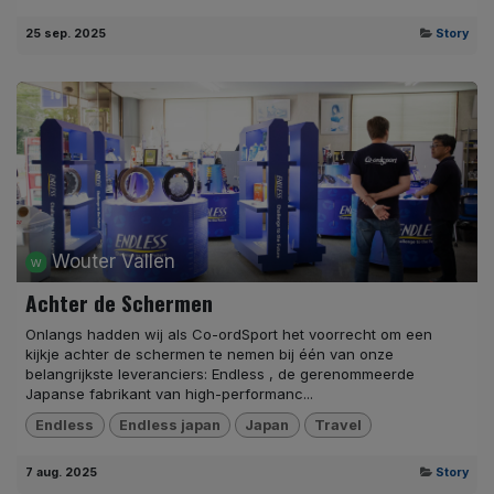
25 sep. 2025
Story
Wouter Vallen
Achter de Schermen
Onlangs hadden wij als Co-ordSport het voorrecht om een
kijkje achter de schermen te nemen bij één van onze
belangrijkste leveranciers: Endless , de gerenommeerde
Japanse fabrikant van high-performanc...
Endless
Endless japan
Japan
Travel
7 aug. 2025
Story