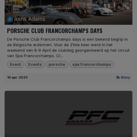
Rens Adams
PORSCHE CLUB FRANCORCHAMPS DAYS
De Porsche Club Francorchamps days is een bekend begrip in
de Belgische ardennen. Voor de 21ste keer werd in het
weekend van 8-9 April de clubdag georganiseerd op het circuit
van Spa Francorchamps. Cl...
Event
Events
porsche
spa francorchamps
14 apr. 2023
Story