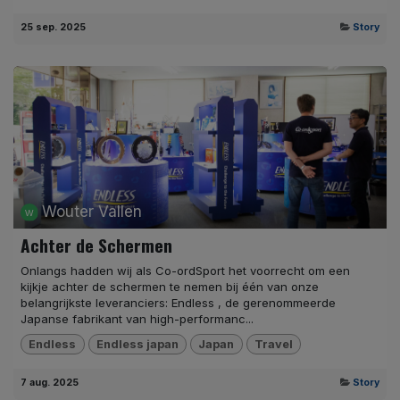
25 sep. 2025
Story
Wouter Vallen
Achter de Schermen
Onlangs hadden wij als Co-ordSport het voorrecht om een
kijkje achter de schermen te nemen bij één van onze
belangrijkste leveranciers: Endless , de gerenommeerde
Japanse fabrikant van high-performanc...
Endless
Endless japan
Japan
Travel
7 aug. 2025
Story