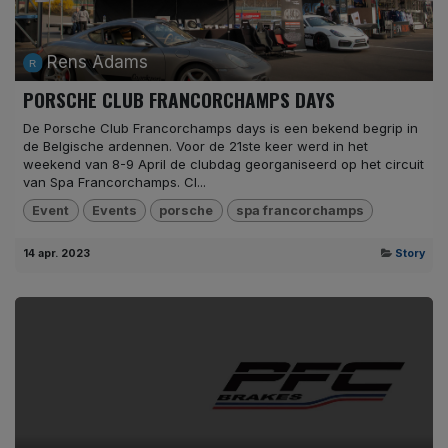
Rens Adams
PORSCHE CLUB FRANCORCHAMPS DAYS
De Porsche Club Francorchamps days is een bekend begrip in
de Belgische ardennen. Voor de 21ste keer werd in het
weekend van 8-9 April de clubdag georganiseerd op het circuit
van Spa Francorchamps. Cl...
Event
Events
porsche
spa francorchamps
14 apr. 2023
Story