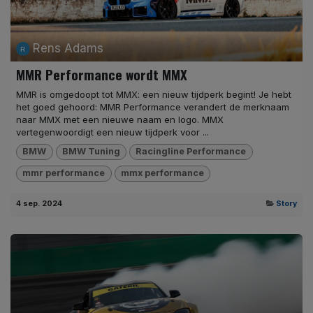
Rens Adams
MMR Performance wordt MMX
MMR is omgedoopt tot MMX: een nieuw tijdperk begint! Je hebt
het goed gehoord: MMR Performance verandert de merknaam
naar MMX met een nieuwe naam en logo. MMX
vertegenwoordigt een nieuw tijdperk voor ...
BMW
BMW Tuning
Racingline Performance
mmr performance
mmx performance
4 sep. 2024
Story