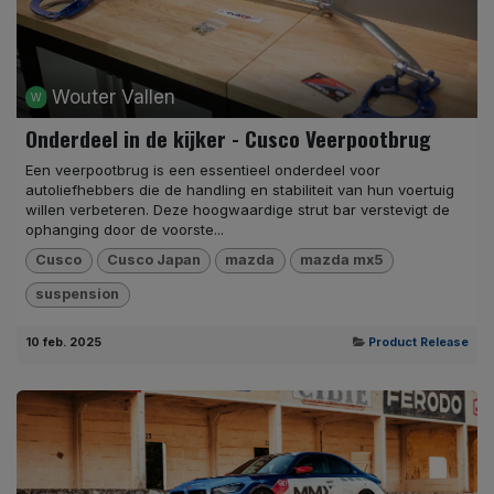
Wouter Vallen
Onderdeel in de kijker - Cusco Veerpootbrug
Een veerpootbrug is een essentieel onderdeel voor
autoliefhebbers die de handling en stabiliteit van hun voertuig
willen verbeteren. Deze hoogwaardige strut bar verstevigt de
ophanging door de voorste...
Cusco
Cusco Japan
mazda
mazda mx5
suspension
10 feb. 2025
Product Release