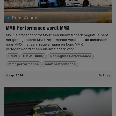
Rens Adams
MMR Performance wordt MMX
MMR is omgedoopt tot MMX: een nieuw tijdperk begint! Je hebt
het goed gehoord: MMR Performance verandert de merknaam
naar MMX met een nieuwe naam en logo. MMX
vertegenwoordigt een nieuw tijdperk voor ...
BMW
BMW Tuning
Racingline Performance
mmr performance
mmx performance
4 sep. 2024
Story