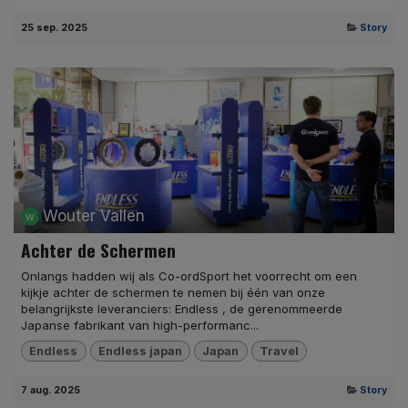
25 sep. 2025
Story
Wouter Vallen
Achter de Schermen
Onlangs hadden wij als Co-ordSport het voorrecht om een
kijkje achter de schermen te nemen bij één van onze
belangrijkste leveranciers: Endless , de gerenommeerde
Japanse fabrikant van high-performanc...
Endless
Endless japan
Japan
Travel
7 aug. 2025
Story