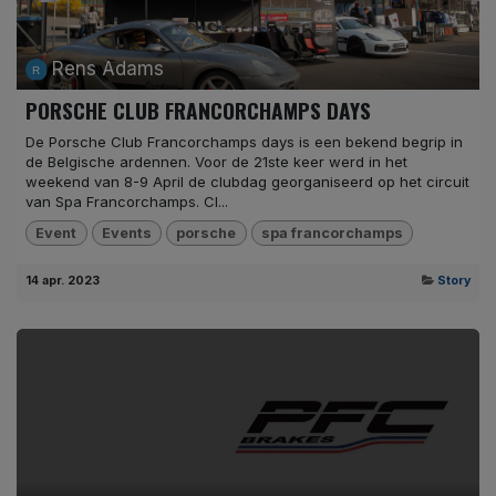
Rens Adams
PORSCHE CLUB FRANCORCHAMPS DAYS
De Porsche Club Francorchamps days is een bekend begrip in
de Belgische ardennen. Voor de 21ste keer werd in het
weekend van 8-9 April de clubdag georganiseerd op het circuit
van Spa Francorchamps. Cl...
Event
Events
porsche
spa francorchamps
14 apr. 2023
Story