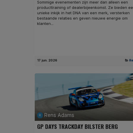
Sommige evenementen zijn meer dan alleen een
producttraining of dealerbijeenkomst. Ze bieden e
unieke inkijk in het DNA van een merk, versterken
bestaande relaties en geven nieuwe energie om
klanten...
17 jun. 2026
Re
Rens Adams
GP DAYS TRACKDAY BILSTER BERG